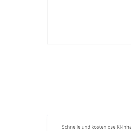
Schnelle und kostenlose KI-Inh