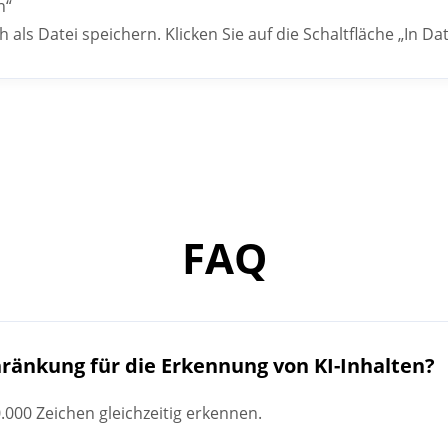
n“
als Datei speichern. Klicken Sie auf die Schaltfläche „In Da
FAQ
hränkung für die Erkennung von KI-Inhalten?
0.000 Zeichen gleichzeitig erkennen.