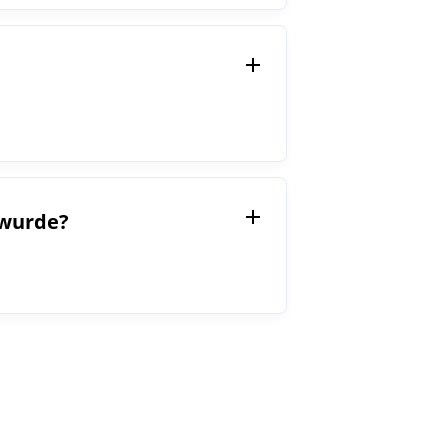
 wurde?