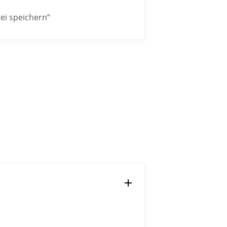
tei speichern“