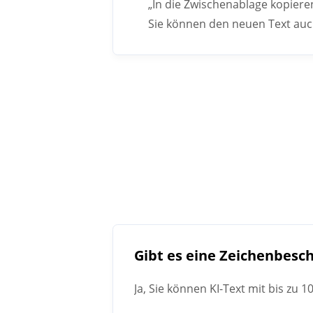
„In die Zwischenablage kopiere
Sie können den neuen Text auch 
Gibt es eine Zeichenbesc
Ja, Sie können KI-Text mit bis zu 1