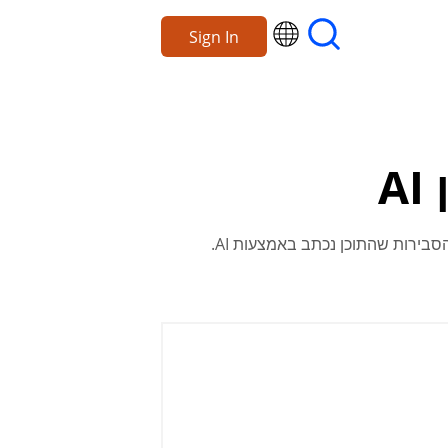
Sign In