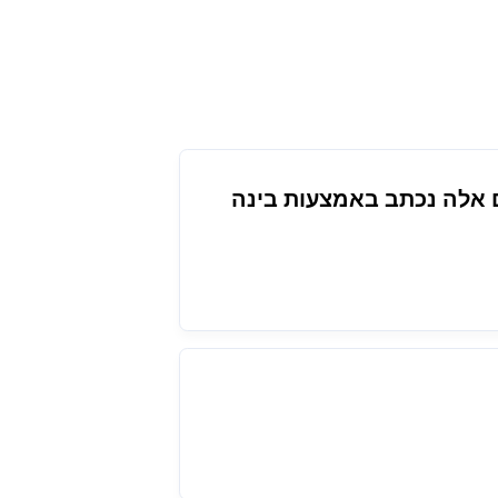
ל קבצים אלה נכתב באמצעות בינה