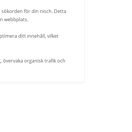
 sökorden för din nisch. Detta
din webbplats.
ptimera ditt innehåll, vilket
 övervaka organisk trafik och