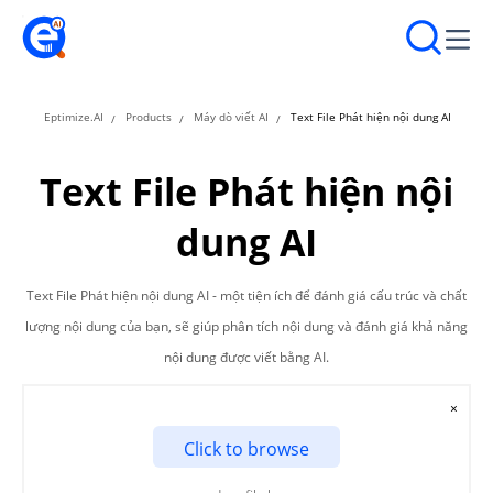
Eptimize.AI
Products
Máy dò viết AI
Text File Phát hiện nội dung AI
Text File Phát hiện nội
dung AI
Text File Phát hiện nội dung AI - một tiện ích để đánh giá cấu trúc và chất
lượng nội dung của bạn, sẽ giúp phân tích nội dung và đánh giá khả năng
nội dung được viết bằng AI.
×
Click to browse