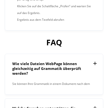
Klicken Sie auf die Schaltfläche „Prüfen“ und warten Sie
auf das Ergebnis.
Ergebnis aus dem Textfeld abrufen
FAQ
Wie viele Dateien WebPage können
gleichzeitig auf Grammatik überprüft
werden?
Sie können Ihre Grammatik in einem Dokument nach dem
anderen überprüfen.