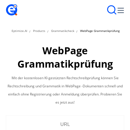
Eptimize.AI
Products
Grammatikcheck
WebPage Grammatikprüfung
WebPage
Grammatikprüfung
Mit der kostenlosen KI-gestützten Rechtschreibprüfung können Sie
Rechtschreibung und Grammatik in WebPage -Dokumenten schnell und
einfach ohne Registrierung oder Anmeldung überprüfen. Probieren Sie
es jetzt aus!