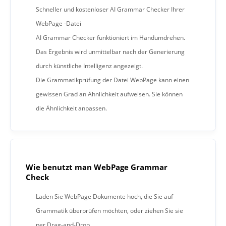
Schneller und kostenloser AI Grammar Checker Ihrer
WebPage -Datei
AI Grammar Checker funktioniert im Handumdrehen.
Das Ergebnis wird unmittelbar nach der Generierung
durch künstliche Intelligenz angezeigt.
Die Grammatikprüfung der Datei WebPage kann einen
gewissen Grad an Ähnlichkeit aufweisen. Sie können
die Ähnlichkeit anpassen.
Wie benutzt man WebPage Grammar
Check
Laden Sie WebPage Dokumente hoch, die Sie auf
Grammatik überprüfen möchten, oder ziehen Sie sie
per Drag-and-Drop.