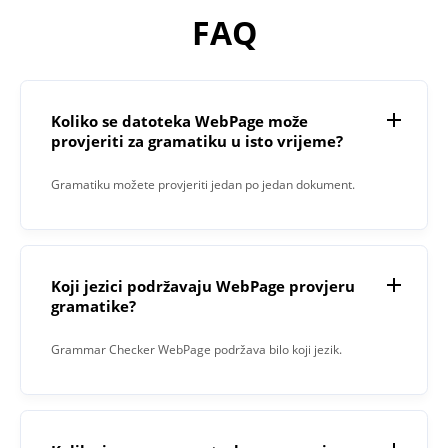
FAQ
Koliko se datoteka WebPage može
provjeriti za gramatiku u isto vrijeme?
Gramatiku možete provjeriti jedan po jedan dokument.
Koji jezici podržavaju WebPage provjeru
gramatike?
Grammar Checker WebPage podržava bilo koji jezik.