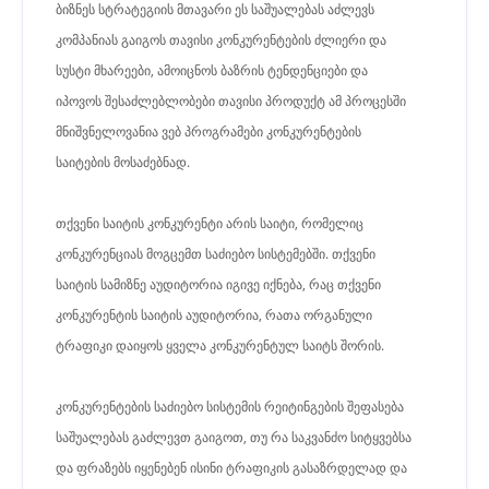
ბიზნეს სტრატეგიის მთავარი ეს საშუალებას აძლევს
კომპანიას გაიგოს თავისი კონკურენტების ძლიერი და
სუსტი მხარეები, ამოიცნოს ბაზრის ტენდენციები და
იპოვოს შესაძლებლობები თავისი პროდუქტ ამ პროცესში
მნიშვნელოვანია ვებ პროგრამები კონკურენტების
საიტების მოსაძებნად.
თქვენი საიტის კონკურენტი არის საიტი, რომელიც
კონკურენციას მოგცემთ საძიებო სისტემებში. თქვენი
საიტის სამიზნე აუდიტორია იგივე იქნება, რაც თქვენი
კონკურენტის საიტის აუდიტორია, რათა ორგანული
ტრაფიკი დაიყოს ყველა კონკურენტულ საიტს შორის.
კონკურენტების საძიებო სისტემის რეიტინგების შეფასება
საშუალებას გაძლევთ გაიგოთ, თუ რა საკვანძო სიტყვებსა
და ფრაზებს იყენებენ ისინი ტრაფიკის გასაზრდელად და