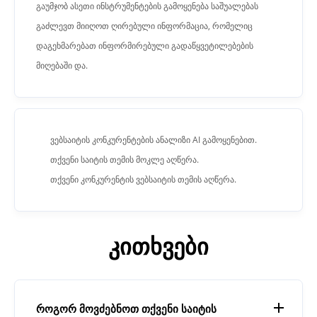
გაუმჯობ ასეთი ინსტრუმენტების გამოყენება საშუალებას
გაძლევთ მიიღოთ ღირებული ინფორმაცია, რომელიც
დაგეხმარებათ ინფორმირებული გადაწყვეტილებების
მიღებაში და.
ვებსაიტის კონკურენტების ანალიზი AI გამოყენებით.
თქვენი საიტის თემის მოკლე აღწერა.
თქვენი კონკურენტის ვებსაიტის თემის აღწერა.
კითხვები
როგორ მოვძებნოთ თქვენი საიტის