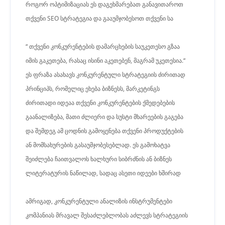
როგორ ოპტიმიზაციას ეს დაგეხმარებათ განავითაროთ
თქვენი SEO სტრატეგია და გააუმჯობესოთ თქვენი სა
“ თქვენი კონკურენტების დამარცხების საუკეთესო გზაა
იმის გაკეთება, რასაც ისინი აკეთებენ, მაგრამ უკეთესია.“
ეს ფრაზა ასახავს კონკურენტული სტრატეგიის ძირითად
პრინციპს, რომელიც ეხება ბიზნესს, მარკეტინგს
ძირითადი იდეაა თქვენი კონკურენტების ქმედებების
გაანალიზება, მათი ძლიერი და სუსტი მხარეების გაგება
და შემდეგ ამ ცოდნის გამოყენება თქვენი პროდუქტების
ან მომსახურების გასაუმჯობესებლად. ეს გამოხატვა
შეიძლება ჩაითვალოს ხალხური სიბრძნის ან ბიზნეს
ლიტერატურის ნაწილად, სადაც ასეთი იდეები ხშირად
ამრიგად, კონკურენტული ანალიზის ინსტრუმენტები
კომპანიას მრავალ შესაძლებლობას აძლევს სტრატეგიის