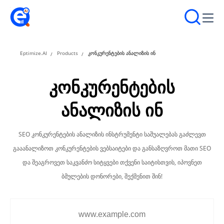
Eptimize.AI
Products
კონკურენტების ანალიზის ინ
კონკურენტების
ანალიზის ინ
SEO კონკურენტების ანალიზის ინსტრუმენტი საშუალებას გაძლევთ
გააანალიზოთ კონკურენტების ვებსაიტები და განსაზღვროთ მათი SEO
და შეაგროვეთ საკვანძო სიტყვები თქვენი საიტისთვის, იპოვნეთ
ბმულების დონორები, შექმენით შინ!