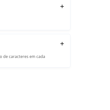
ro de caracteres em cada