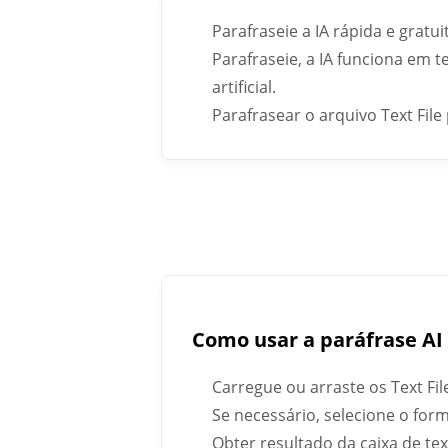
Parafraseie a IA rápida e gratui
Parafraseie, a IA funciona em 
artificial.
Parafrasear o arquivo Text Fil
Como usar a paráfrase AI 
Carregue ou arraste os Text F
Se necessário, selecione o form
Obter resultado da caixa de te