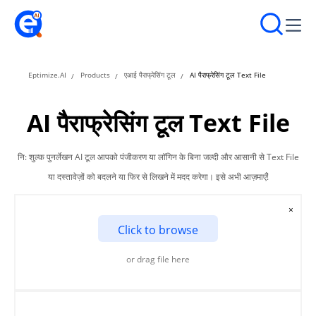
Eptimize.AI
Products
एआई पैराफ्रेसिंग टूल
AI पैराफ्रेसिंग टूल Text File
AI पैराफ्रेसिंग टूल Text File
नि: शुल्क पुनर्लेखन AI टूल आपको पंजीकरण या लॉगिन के बिना जल्दी और आसानी से Text File
या दस्तावेज़ों को बदलने या फिर से लिखने में मदद करेगा। इसे अभी आज़माएँ!
×
Click to browse
or drag file here