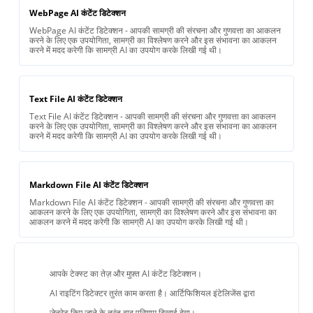
WebPage AI कंटेंट डिटेक्शन
WebPage AI कंटेंट डिटेक्शन - आपकी सामग्री की संरचना और गुणवत्ता का आकलन
करने के लिए एक उपयोगिता, सामग्री का विश्लेषण करने और इस संभावना का आकलन
करने में मदद करेगी कि सामग्री AI का उपयोग करके लिखी गई थी।
Text File AI कंटेंट डिटेक्शन
Text File AI कंटेंट डिटेक्शन - आपकी सामग्री की संरचना और गुणवत्ता का आकलन
करने के लिए एक उपयोगिता, सामग्री का विश्लेषण करने और इस संभावना का आकलन
करने में मदद करेगी कि सामग्री AI का उपयोग करके लिखी गई थी।
Markdown File AI कंटेंट डिटेक्शन
Markdown File AI कंटेंट डिटेक्शन - आपकी सामग्री की संरचना और गुणवत्ता का
आकलन करने के लिए एक उपयोगिता, सामग्री का विश्लेषण करने और इस संभावना का
आकलन करने में मदद करेगी कि सामग्री AI का उपयोग करके लिखी गई थी।
आपके टेक्स्ट का तेज़ और मुफ़्त AI कंटेंट डिटेक्शन।
AI राइटिंग डिटेक्टर तुरंत काम करता है। आर्टिफिशियल इंटेलिजेंस द्वारा
जेनरेट किए जाने के तुरंत बाद परिणाम दिखाई देगा।