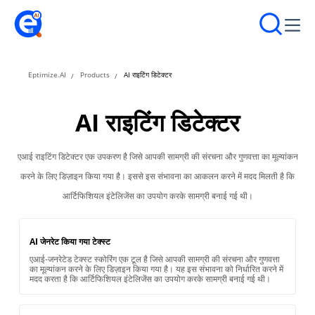
Eptimize.AI
Products
AI राइटिंग डिटेक्टर
AI राइटिंग डिटेक्टर
एआई राइटिंग डिटेक्टर एक उपकरण है जिसे आपकी सामग्री की संरचना और गुणवत्ता का मूल्यांकन
करने के लिए डिज़ाइन किया गया है। इससे इस संभावना का आकलन करने में मदद मिलती है कि
आर्टिफिशियल इंटेलिजेंस का उपयोग करके सामग्री बनाई गई थी।
AI जेनरेट किया गया टेक्स्ट
एआई-जनरेटेड टेक्स्ट स्कोरिंग एक टूल है जिसे आपकी सामग्री की संरचना और गुणवत्ता
का मूल्यांकन करने के लिए डिज़ाइन किया गया है। यह इस संभावना को निर्धारित करने में
मदद करता है कि आर्टिफिशियल इंटेलिजेंस का उपयोग करके सामग्री बनाई गई थी।