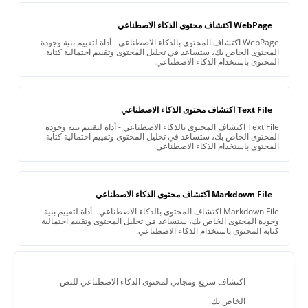
WebPage اكتشاف محتوى الذكاء الاصطناعي
WebPage اكتشاف المحتوى بالذكاء الاصطناعي - أداة لتقييم بنية وجودة
المحتوى الخاص بك، ستساعد في تحليل المحتوى وتقييم احتمالية كتابة
المحتوى باستخدام الذكاء الاصطناعي.
Text File اكتشاف محتوى الذكاء الاصطناعي
Text File اكتشاف المحتوى بالذكاء الاصطناعي - أداة لتقييم بنية وجودة
المحتوى الخاص بك، ستساعد في تحليل المحتوى وتقييم احتمالية كتابة
المحتوى باستخدام الذكاء الاصطناعي.
Markdown File اكتشاف محتوى الذكاء الاصطناعي
Markdown File اكتشاف المحتوى بالذكاء الاصطناعي - أداة لتقييم بنية
وجودة المحتوى الخاص بك، ستساعد في تحليل المحتوى وتقييم احتمالية
كتابة المحتوى باستخدام الذكاء الاصطناعي.
اكتشاف سريع ومجاني لمحتوى الذكاء الاصطناعي للنص
الخاص بك.