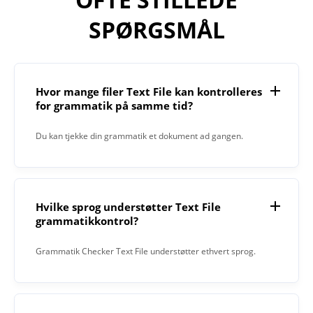
SPØRGSMÅL
Hvor mange filer Text File kan kontrolleres
for grammatik på samme tid?
Du kan tjekke din grammatik et dokument ad gangen.
Hvilke sprog understøtter Text File
grammatikkontrol?
Grammatik Checker Text File understøtter ethvert sprog.