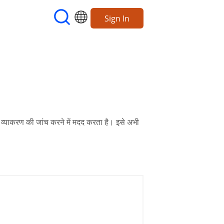
Sign In
 व्याकरण की जांच करने में मदद करता है। इसे अभी