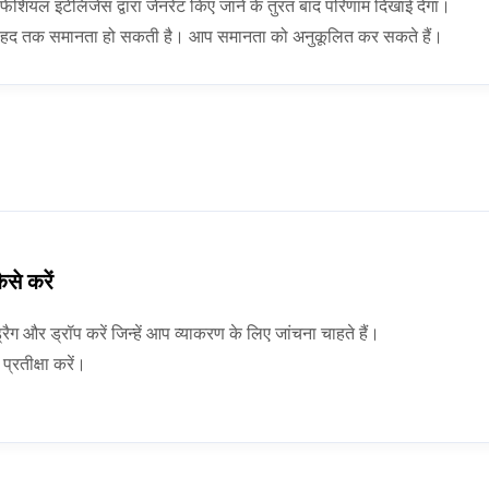
िशियल इंटेलिजेंस द्वारा जेनरेट किए जाने के तुरंत बाद परिणाम दिखाई देगा।
कुछ हद तक समानता हो सकती है। आप समानता को अनुकूलित कर सकते हैं।
से करें
ैग और ड्रॉप करें जिन्हें आप व्याकरण के लिए जांचना चाहते हैं।
्रतीक्षा करें।