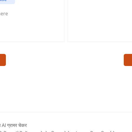
here
 AI ग्रामर चेकर