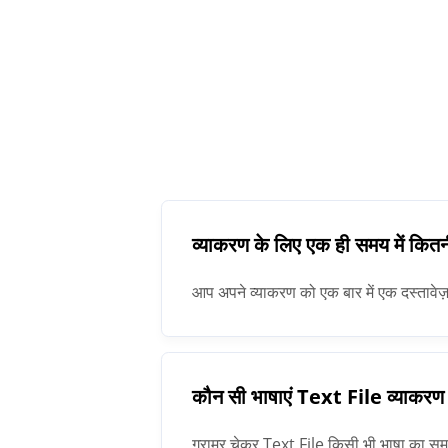
व्याकरण के लिए एक ही समय में कित
आप अपने व्याकरण को एक बार में एक दस्तावेज़
कौन सी भाषाएं Text File व्याकरण 
ग्रामर चेकर Text File किसी भी भाषा का सम