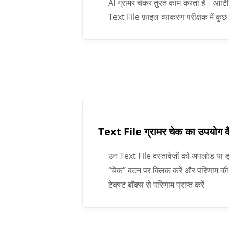
AI ग्रामर चेकर तुरंत काम करता है। आर्टिफ
Text File फ़ाइल व्याकरण परीक्षक में 
Text File ग्रामर चेक का उपयोग कै
उन Text File दस्तावेज़ों को अपलोड या ड्र
“चेक” बटन पर क्लिक करें और परिणाम की प
टेक्स्ट बॉक्स से परिणाम प्राप्त करें