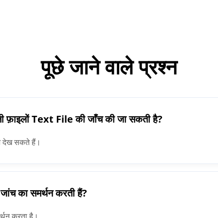
पूछे जाने वाले प्रश्न
नी फ़ाइलों Text File की जाँच की जा सकती है?
 देख सकते हैं।
जांच का समर्थन करती हैं?
र्थन करता है।