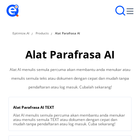
Eptimize.AI
Products
Alat Parafrasa AI
Alat Parafrasa AI
Alat AI menulis semula percuma akan membantu anda menukar atau
menulis semula teks atau dokumen dengan cepat dan mudah tanpa
pendaftaran atau log masuk. Cubalah sekarang!
Alat Parafrasa AI TEXT
Alat AI menulis semula percuma akan membantu anda menukar
atau menulis semula TEXT atau dokumen dengan cepat dan
mudah tanpa pendaftaran atau log masuk. Cuba sekarang!