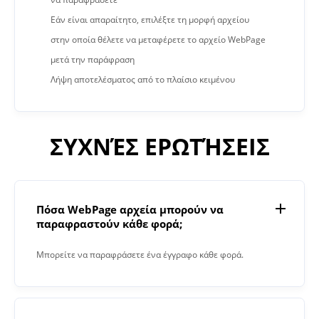
Εάν είναι απαραίτητο, επιλέξτε τη μορφή αρχείου
στην οποία θέλετε να μεταφέρετε το αρχείο WebPage
μετά την παράφραση
Λήψη αποτελέσματος από το πλαίσιο κειμένου
ΣΥΧΝΈΣ ΕΡΩΤΉΣΕΙΣ
Πόσα WebPage αρχεία μπορούν να
παραφραστούν κάθε φορά;
Μπορείτε να παραφράσετε ένα έγγραφο κάθε φορά.