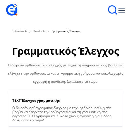
Eptimize.AI
Products
Γραμματικός Έλεγχος
Γραμματικός Έλεγχος
Ο δωρεάν ορθογραφικός έλεγχος με τεχνητή νοημοσύνη σάς βοηθά να
ελέγχετε την ορθογραφία και τη γραμματική γρήγορα και εύκολα χωρίς
εγγραφή ή σύνδεση. Δοκιμάστε το τώρα!
TEXT Έλεγχος γραμματικής
Ο δωρεάν ορθογραφικός έλεγχος με τεχνητή νοημοσύνη σάς
βοηθά να ελέγχετε την ορθογραφία και τη γραμματική στο
έγγραφο TEXT γρήγορα και εύκολα χωρίς εγγραφή ή σύνδεση.
Δοκιμάστε το τώρα!