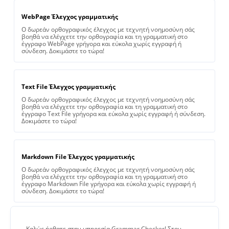
WebPage Έλεγχος γραμματικής
Ο δωρεάν ορθογραφικός έλεγχος με τεχνητή νοημοσύνη σάς
βοηθά να ελέγχετε την ορθογραφία και τη γραμματική στο
έγγραφο WebPage γρήγορα και εύκολα χωρίς εγγραφή ή
σύνδεση. Δοκιμάστε το τώρα!
Text File Έλεγχος γραμματικής
Ο δωρεάν ορθογραφικός έλεγχος με τεχνητή νοημοσύνη σάς
βοηθά να ελέγχετε την ορθογραφία και τη γραμματική στο
έγγραφο Text File γρήγορα και εύκολα χωρίς εγγραφή ή σύνδεση.
Δοκιμάστε το τώρα!
Markdown File Έλεγχος γραμματικής
Ο δωρεάν ορθογραφικός έλεγχος με τεχνητή νοημοσύνη σάς
βοηθά να ελέγχετε την ορθογραφία και τη γραμματική στο
έγγραφο Markdown File γρήγορα και εύκολα χωρίς εγγραφή ή
σύνδεση. Δοκιμάστε το τώρα!
Καλώς ήρθατε στην υπηρεσία Grammar Checker! Στον