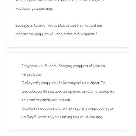
κανόνων γραμματικής.
Συνεχίστε λοιπόν, κάντε κλικ σε αυτό το κουμπί και
αφήστε το γραμματικό μας να σας ενδυναμώσει!
Γρήγορος και δωρεάν έλεγχος γραμματικής για τα
κείμενά σας
Ο ελεγκτής γραμματικής λειτουργεί εν κινήσει. Το
αποτέλεσμα θα εμφανιστεί αμέσως μετά τη δημιουργία
του από τεχνητή νοημοσύνη.
Θα λάβετε συστάσεις από την τεχνητή νοημοσύνη για
να διορθώσετε τη γραμματική του κειμένου σας.