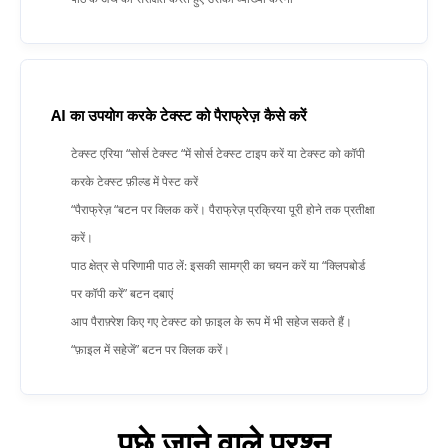
AI का उपयोग करके टेक्स्ट को पैराफ्रेज़ कैसे करें
टेक्स्ट एरिया “सोर्स टेक्स्ट “में सोर्स टेक्स्ट टाइप करें या टेक्स्ट को कॉपी
करके टेक्स्ट फ़ील्ड में पेस्ट करें
“पैराफ्रेज़ “बटन पर क्लिक करें। पैराफ्रेज़ प्रक्रिया पूरी होने तक प्रतीक्षा
करें।
पाठ क्षेत्र से परिणामी पाठ लें: इसकी सामग्री का चयन करें या “क्लिपबोर्ड
पर कॉपी करें” बटन दबाएं
आप पैराफ़्रेश किए गए टेक्स्ट को फ़ाइल के रूप में भी सहेज सकते हैं।
“फ़ाइल में सहेजें” बटन पर क्लिक करें।
पूछे जाने वाले प्रश्न