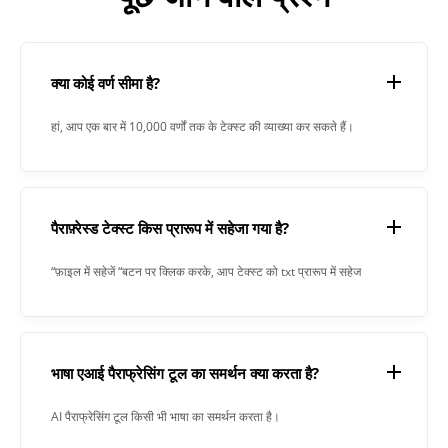
क्या कोई वर्ण सीमा है?
हां, आप एक बार में 10,000 वर्णों तक के टेक्स्ट की व्याख्या कर सकते हैं।
पैराफ़्रेस्ड टेक्स्ट किस प्रारूप में सहेजा गया है?
“फ़ाइल में सहेजें “बटन पर क्लिक करके, आप टेक्स्ट को txt प्रारूप में सहेज
लेंगे।
भाषा एआई पैराफ्रेसिंग टूल का समर्थन क्या करता है?
AI पैराफ्रेसिंग टूल किसी भी भाषा का समर्थन करता है।