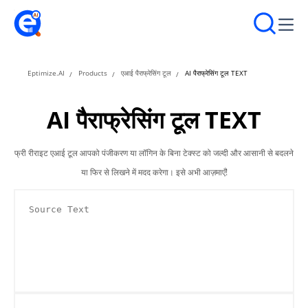
Eptimize.AI
Products
एआई पैराफ्रेसिंग टूल
AI पैराफ्रेसिंग टूल TEXT
AI पैराफ्रेसिंग टूल TEXT
फ्री रीराइट एआई टूल आपको पंजीकरण या लॉगिन के बिना टेक्स्ट को जल्दी और आसानी से बदलने
या फिर से लिखने में मदद करेगा। इसे अभी आज़माएँ!