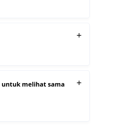
 untuk melihat sama