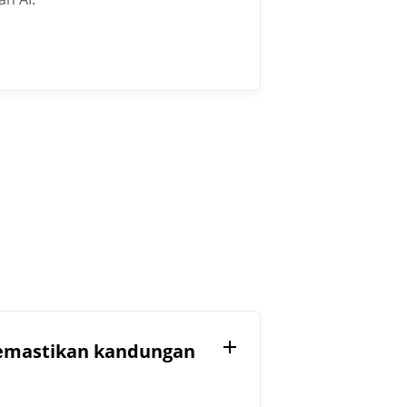
memastikan kandungan