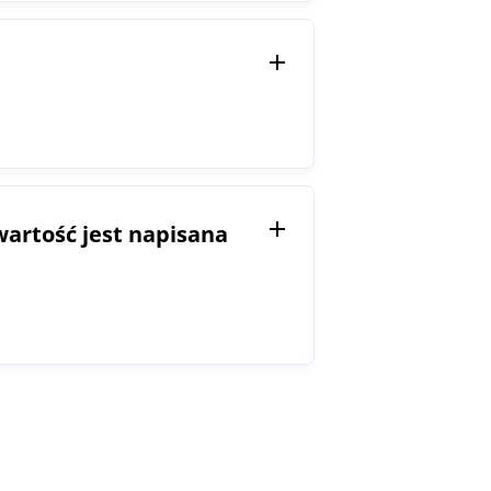
wartość jest napisana