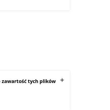
 zawartość tych plików